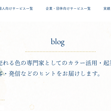
個人向けサービス一覧
企業・団体向けサービス一覧
実績
blog
売れる色の専門家としてのカラー活用・起
客・発信などのヒントをお届けします。