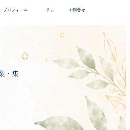
・プロフィール
コラム
お問合せ
業・集