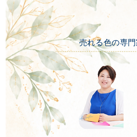
売れる色の専門