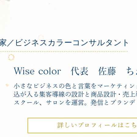
家／ビジネスカラーコンサルタント
Wise color 代表 佐藤 ち
小さなビジネスの色と言葉をマーケティン
込が入る集客導線の設計と商品設計・売上
スクール、サロンを運営。発信とブランデ
詳しいプロフィールはこ