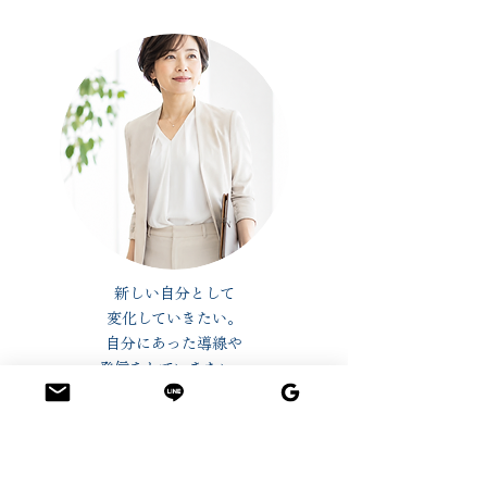
新しい自分として
変化していきたい。
自分にあった導線や
発信をしていきたい。
​個別対応してほしい。