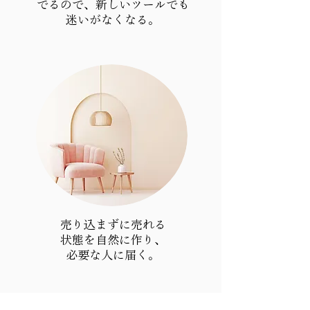
でるので、新しいツールでも
​迷いがなくなる。
売り込まずに売れる
状態を自然に作り、
​必要な人に届く。