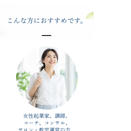
こんな方におすすめです。
女性起業家、講師、
コーチ、コンサル、
サロン・教室運営の方、