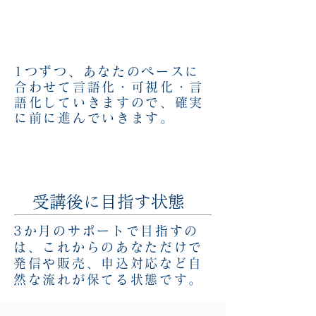
1つずつ、あなたのペースに
合わせて言語化・可視化・言
語化していきますので、確実
に前に進んでいきます。
受講後に目指す状態
3か月のサポートで目指すの
は、これからのあなただけで
発信や販売、申込対応など自
然な流れが保てる状態です。