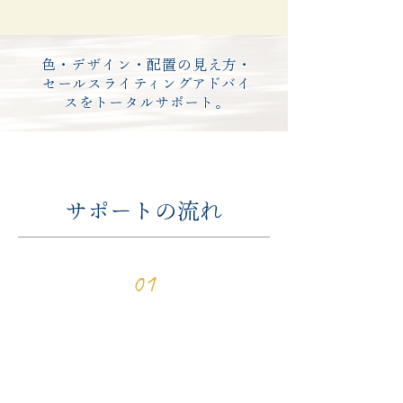
色・デザイン・配置の見え方・
セールスライティングアドバイ
スをトータルサポート。
サポートの流れ
01
無料相談
​現状確認