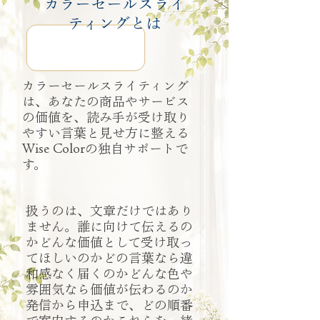
カラーセールスライ
ティングとは
カラーセールスライティング
は、あなたの商品やサービス
の価値を、読み手が受け取り
やすい言葉と見せ方に整える
Wise Colorの独自サポートで
す。
扱うのは、文章だけではあり
ません。誰に向けて伝えるの
かどんな価値として受け取っ
てほしいのかどの言葉なら違
和感なく届くのかどんな色や
雰囲気なら価値が伝わるのか
発信から申込まで、どの順番