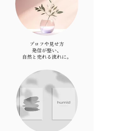
プロフや見せ方
発信が整い、
​自然と売れる流れに。