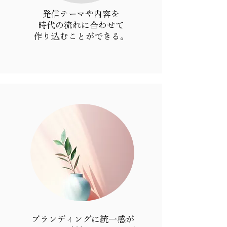
発信テーマや内容を
時代の流れに合わせて​
​作り込むことができる。
ブランディングに統一感が