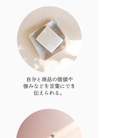
自分と商品の価値や
強みなどを言葉にでき
​伝えられる。