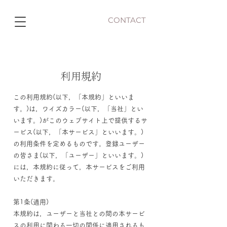
CONTACT
利用規約
この利用規約(以下，「本規約」といいま
す。)は，ワイズカラー(以下，「当社」とい
います。)がこのウェブサイト上で提供するサ
ービス(以下，「本サービス」といいます。)
の利用条件を定めるものです。登録ユーザー
の皆さま(以下，「ユーザー」といいます。)
には，本規約に従って，本サービスをご利用
いただきます。
第1条(適用)
本規約は，ユーザーと当社との間の本サービ
スの利用に関わる一切の関係に適用されるも