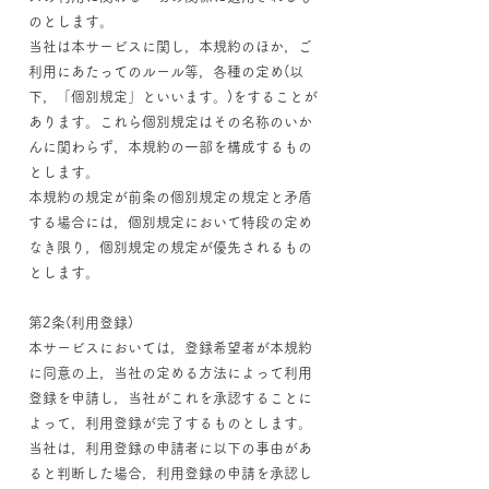
のとします。
当社は本サービスに関し，本規約のほか，ご
利用にあたってのルール等，各種の定め(以
下，「個別規定」といいます。)をすることが
あります。これら個別規定はその名称のいか
んに関わらず，本規約の一部を構成するもの
とします。
本規約の規定が前条の個別規定の規定と矛盾
する場合には，個別規定において特段の定め
なき限り，個別規定の規定が優先されるもの
とします。
第2条(利用登録)
本サービスにおいては，登録希望者が本規約
に同意の上，当社の定める方法によって利用
登録を申請し，当社がこれを承認することに
よって，利用登録が完了するものとします。
当社は，利用登録の申請者に以下の事由があ
ると判断した場合，利用登録の申請を承認し