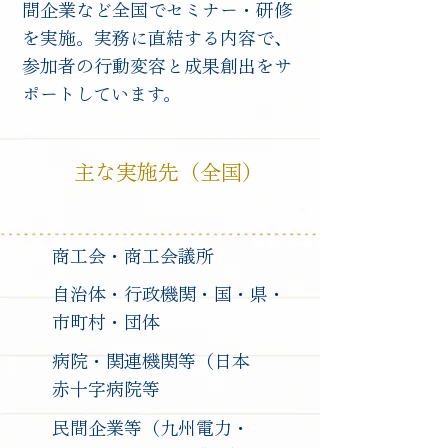
間企業など全国でセミナー・研修
を実施。実務に直結する内容で、
参加者の行動変容と成果創出をサ
ポートしています。
主な実施先（全国）
商工会・商工会議所
自治体・行政機関・国・県・
市町村・団体
​病院・関連機関等（日本
赤十字病院等
民間企業等（九州電力・