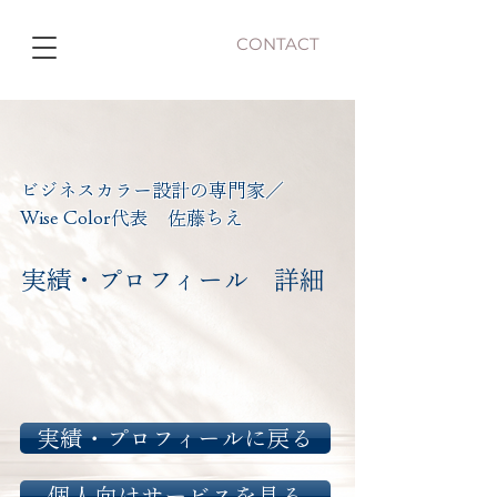
CONTACT
ビジネスカラー設計の専門家／
Wise Color代表 佐藤ちえ
​実績・プロフィール 詳細
実績・プロフィールに戻る
個人向けサービスを見る