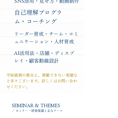
​SNS活用・見せ方・動画制作
​自己理解プログラ
ム・コーチング
​リーダー育成・チーム・コミ
ュニケーション・人材育成
AI活用法・店舗・ディスプ
レイ・顧客動線設計
守秘義務の都合上、掲載できない実績な
ど多々ございます。詳しくはお問い合わ
せください。
SEMINAR & THEMES
​／ セミナー・研修実績と主なテーマ