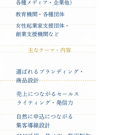
各種メディア・企業他）
教育機関・各種団体
​女性起業家支援団体・
創業支援機関など
主なテーマ・内容
​選ばれるブランディング・
商品設計
売上につながるセールス
ライティング・発信力
自然に申込につながる
集客導線設計