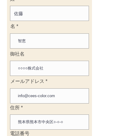
名
御社名
メールアドレス
住所
電話番号