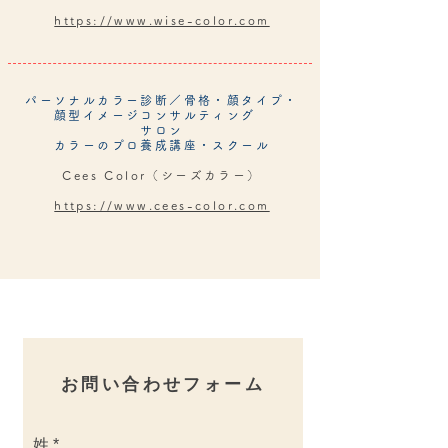
https://www.wise-color.com
パーソナルカラー診断／骨格・顔タイプ・
顔型イメージコンサルティング
サロン
カラーのプロ養成講座・スクール
Cees Color（シーズカラー）
https://www.cees-color.com
お問い合わせフォーム
姓