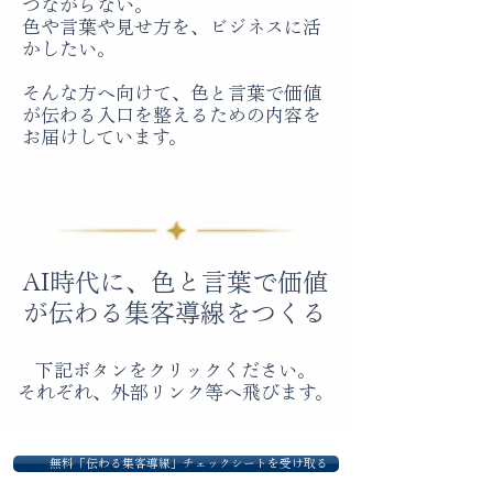
つながらない。
色や言葉や見せ方を、ビジネスに活
かしたい。
そんな方へ向けて、色と言葉で価値
が伝わる入口を整えるための内容を
お届けしています。
AI時代に、色と言葉で価値
が伝わる集客導線をつくる
下記ボタンをクリックください。
​それぞれ、外部リンク等へ飛びます。
無料「伝わる集客導線」チェックシートを受け取る