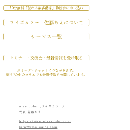
30分無料「伝わる集客動線」診断会に申し込む
ワイズカラー 佐藤ちえについて
サービス一覧
セミナー・交流会・最新情報を受け取る
※オープンチャットにつながります。
​※HPの中のコラムでも最新情報を公開しています。
wise color（ワイズカラー）
代表 佐藤ちえ
https://www.wise-color.com
info@wise-color.com